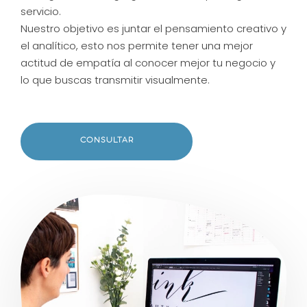
servicio.
Nuestro objetivo es juntar el pensamiento creativo y
el analítico, esto nos permite tener una mejor
actitud de empatía al conocer mejor tu negocio y
lo que buscas transmitir visualmente.
CONSULTAR