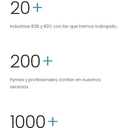
20
+
Industrias B2B y B2C con las que hemos trabajado.
200
+
Pymes y profesionales confían en nuestros
servicios.
1000
+