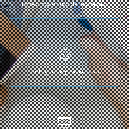
Innovamos en uso de tecnología
Trabajo en Equipo Efectivo