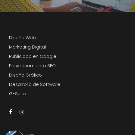
Diseño Web
Marketing Digital
Publicidad en Google
Posicionamiento SEO
Diseño Gráfico
Desarrollo de Software
G-Suite