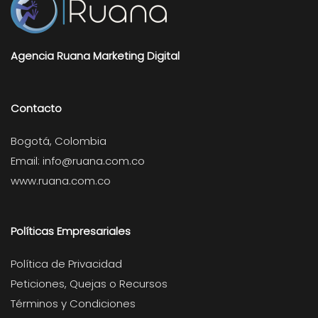
Agencia Ruana Marketing Digital
Contacto
Bogotá, Colombia
Email:
info@ruana.com.co
www.ruana.com.co
Políticas Empresariales
Política de Privacidad
Peticiones, Quejas o Recursos
Términos y Condiciones