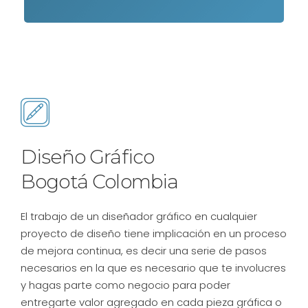
Diseño Gráfico
Bogotá Colombia
El trabajo de un diseñador gráfico en cualquier
proyecto de diseño tiene implicación en un proceso
de mejora continua, es decir una serie de pasos
necesarios en la que es necesario que te involucres
y hagas parte como negocio para poder
entregarte valor agregado en cada pieza gráfica o