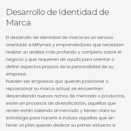
Desarrollo de Identidad de
Marca
El desarrollo de identidad de marca es un servicio
orientado a MiPymes y emprendedores que necesiten
realizar un análisis más profundo y completo sobre el
negocio y que requieren de ayuda para orientar o
definir aspectos propios de la personalidad de su
empresa.
Pueden ser empresas que quieran posicionar o
reposicionar su marca actual, se encuentren
desarrollando nuevos nichos de mercado o productos,
estén en procesos de diversificación, aquellas que
recien están saliendo al mercado y tienen clara su
estrategia para hacerlo e incluso aquellas que sin
tener un plan quieren dedicar su primer esfuerzo a