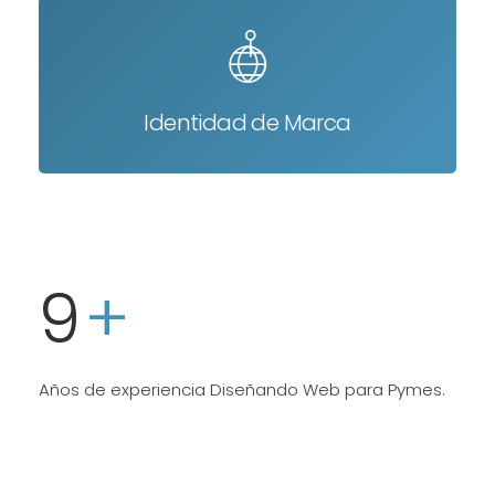
Identidad de Marca
9
+
Años de experiencia Diseñando Web para Pymes.