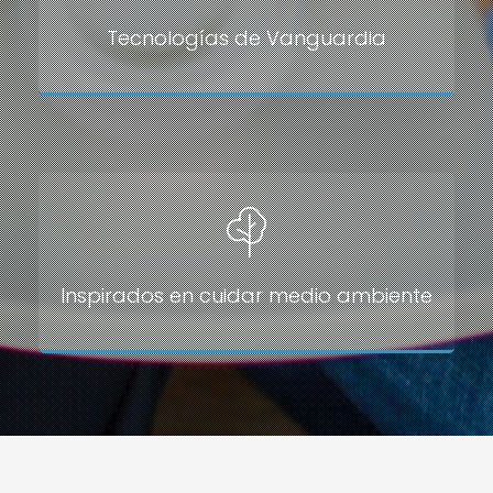
Tecnologías de Vanguardia
Inspirados en cuidar medio ambiente