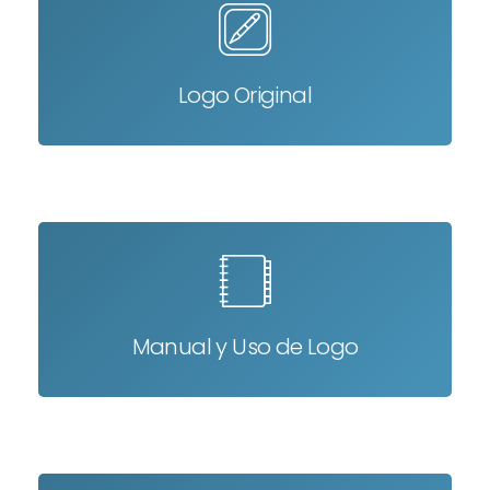
Logo Original
Manual y Uso de Logo