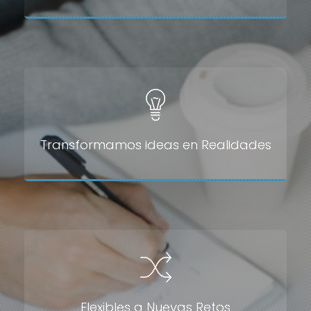
Transformamos ideas en Realidades
Flexibles a Nuevas Retos