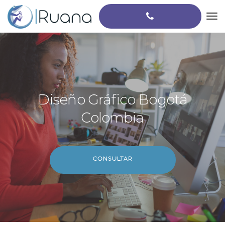
Diseño Gráfico Bogotá
Colombia
CONSULTAR