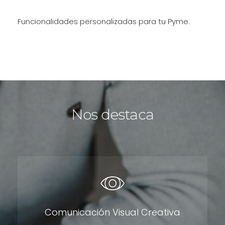
Funcionalidades personalizadas para tu Pyme.
Nos destaca
Comunicación Visual Creativa