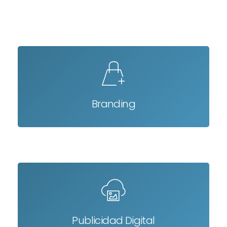
Branding
Publicidad Digital