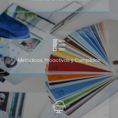
Metódicos, Proactivos y Cumplidos