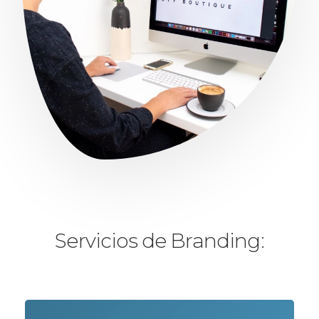
Servicios de Branding: