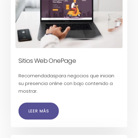
Sitios Web OnePage
Recomendadaspara negocios que inician
su presencia online con bajo contenido a
mostrar.
LEER MÁS