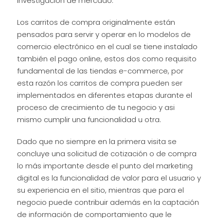
investigación de mercado.
Los carritos de compra originalmente están
pensados para servir y operar en lo modelos de
comercio electrónico en el cual se tiene instalado
también el pago online, estos dos como requisito
fundamental de las tiendas e-commerce, por
esta razón los carritos de compra pueden ser
implementados en diferentes etapas durante el
proceso de crecimiento de tu negocio y asi
mismo cumplir una funcionalidad u otra.
Dado que no siempre en la primera visita se
concluye una solicitud de cotización o de compra
lo más importante desde el punto del marketing
digital es la funcionalidad de valor para el usuario y
su experiencia en el sitio, mientras que para el
negocio puede contribuir además en la captación
de información de comportamiento que le