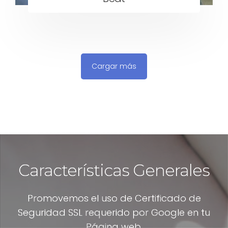
Cargar más
Características Generales
Promovemos el uso de Certificado de
Seguridad SSL requerido por Google en tu
Página web.