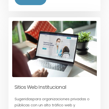
Sitios Web Institucional
Sugeridaspara organizaciones privadas o
públicas con un alto tráfico web y