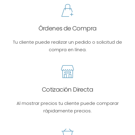
Órdenes de Compra
Tu cliente puede realizar un pedido o solicitud de
compra en línea.
Cotización Directa
Al mostrar precios tu cliente puede comparar
rápidamente precios.