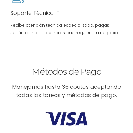
Soporte Técnico IT
Recibe atención técnica especializada, pagas
según cantidad de horas que requiera tu negocio.
Métodos de Pago
Manejamos hasta 36 coutas aceptando
todas las tareas y métodos de pago.