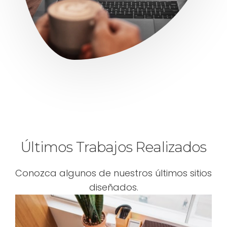
Últimos Trabajos Realizados
Conozca algunos de nuestros últimos sitios
diseñados.