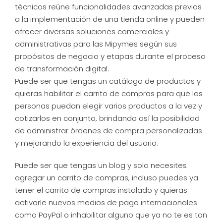
técnicos reúne funcionalidades avanzadas previas
a la implementación de una tienda online y pueden
ofrecer diversas soluciones comerciales y
administrativas para las Mipymes según sus
propósitos de negocio y etapas durante el proceso
de transformación digital.
Puede ser que tengas un catálogo de productos y
quieras habilitar el carrito de compras para que las
personas puedan elegir varios productos a la vez y
cotizarlos en conjunto, brindando así la posibilidad
de administrar órdenes de compra personalizadas
y mejorando la experiencia del usuario.
Puede ser que tengas un blog y solo necesites
agregar un carrito de compras, incluso puedes ya
tener el carrito de compras instalado y quieras
activarle nuevos medios de pago internacionales
como PayPal o inhabilitar alguno que ya no te es tan