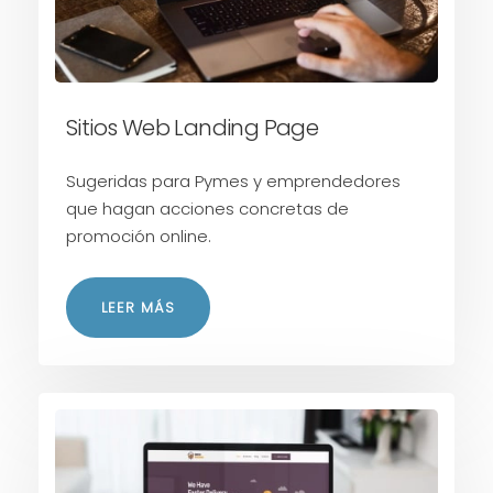
Sitios Web Landing Page
Sugeridas para Pymes y emprendedores
que hagan acciones concretas de
promoción online.
LEER MÁS