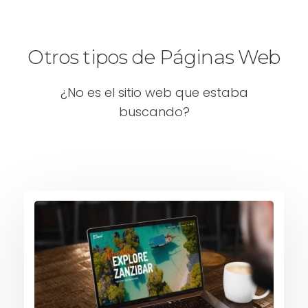
Otros tipos de Páginas Web
¿No es el sitio web que estaba
buscando?