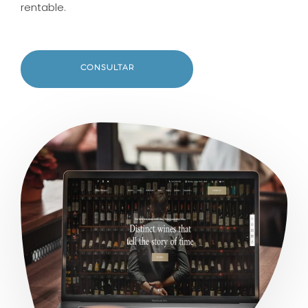
rentable.
CONSULTAR