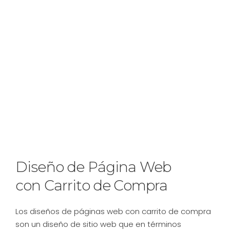
Diseño de Página Web
con Carrito de Compra
Los diseños de páginas web con carrito de compra
son un diseño de sitio web que en términos