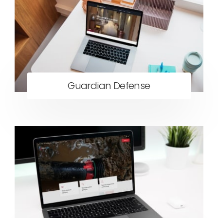
Guardian Defense