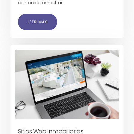
contenido amostrar.
LEER MÁS
Sitios Web Inmobiliarias