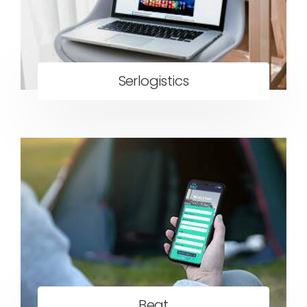
Serlogistics
Beat