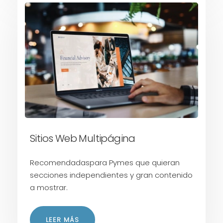
Sitios Web Multipágina
Recomendadaspara Pymes que quieran
secciones independientes y gran contenido
a mostrar.
LEER MÁS