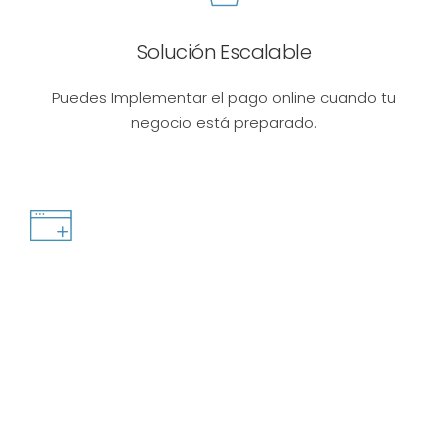
Solución Escalable
Puedes Implementar el pago online cuando tu
negocio está preparado.