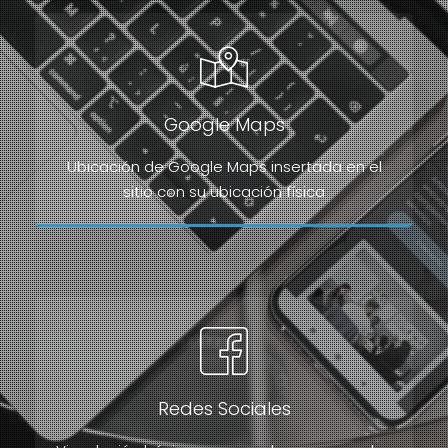
Google Maps
Ubicación de Google Maps insertada en el
sitio con su ubicación física
Redes Sociales