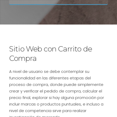
Sitio Web con Carrito de
Compra
A nivel de usuario se debe contemplar su
funcionalidad en las diferentes etapas del
proceso de compra, donde puede simplemente
crear y verificar el pedido de compra, calcular el
precio final, explorar si hay alguna promoción por
incluir marcas o productos puntuales, e incluso a
nivel de competencia sirve para realizar