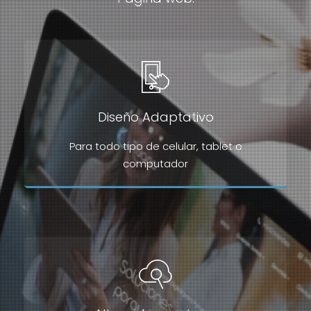
Diseño Adaptativo
Para todo tipo de celular, tablet o
computador