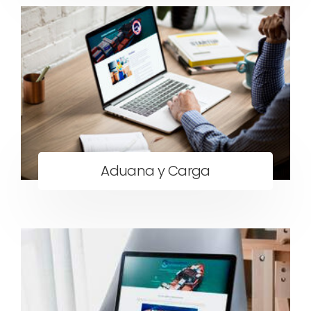
Aduana y Carga