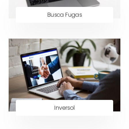
Busca Fugas
Inversol