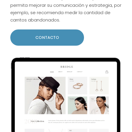
permita mejorar su comunicación y estrategia, por
ejemplo, se recomienda medir la cantidad de
carritos abandonados.
CONTACTO