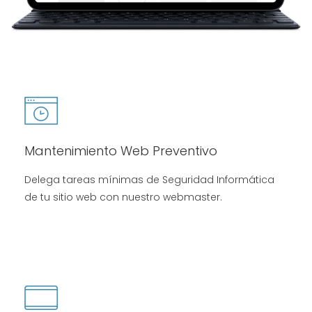
Mantenimiento Web Preventivo
Delega tareas mínimas de Seguridad Informática
de tu sitio web con nuestro webmaster.