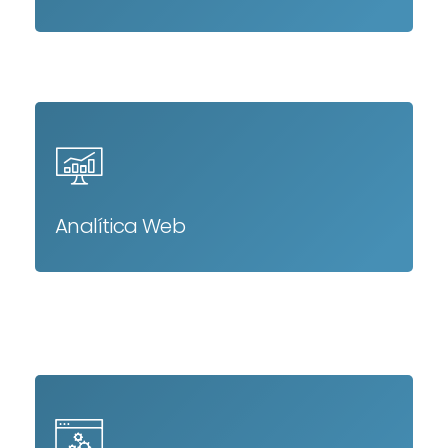
Analítica Web