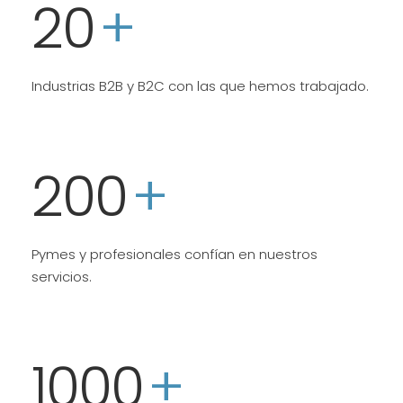
20
+
Industrias B2B y B2C con las que hemos trabajado.
200
+
Pymes y profesionales confían en nuestros
servicios.
1000
+