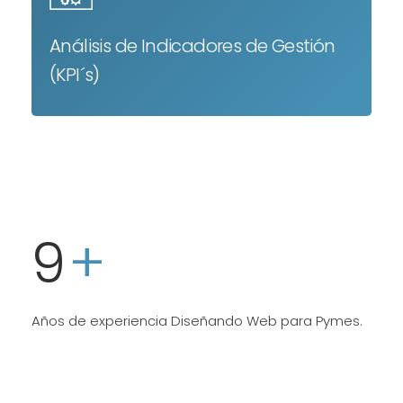
Análisis de Indicadores de Gestión
(KPI´s)
9
+
Años de experiencia Diseñando Web para Pymes.