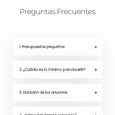
Preguntas Frecuentes
1. Presupuestos pequeños
2. ¿Cuánto es lo mínimo para invertir?
3. Duración de los anuncios