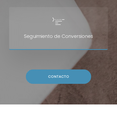
Seguimiento de Conversiones
CONTACTO