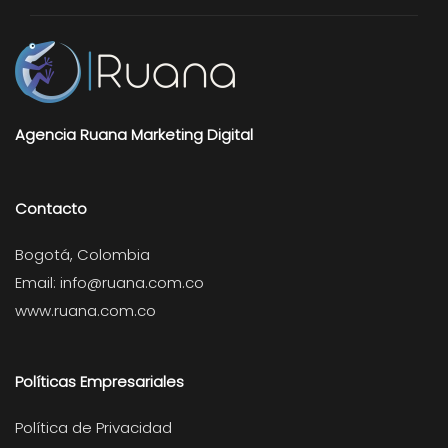
Agencia Ruana Marketing Digital
Contacto
Bogotá, Colombia
Email:
info@ruana.com.co
www.ruana.com.co
Políticas Empresariales
Política de Privacidad