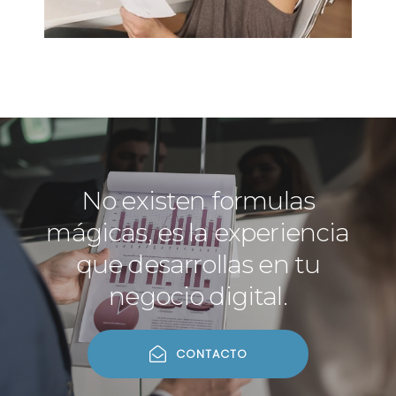
No existen formulas
mágicas, es la experiencia
que desarrollas en tu
negocio digital.
CONTACTO