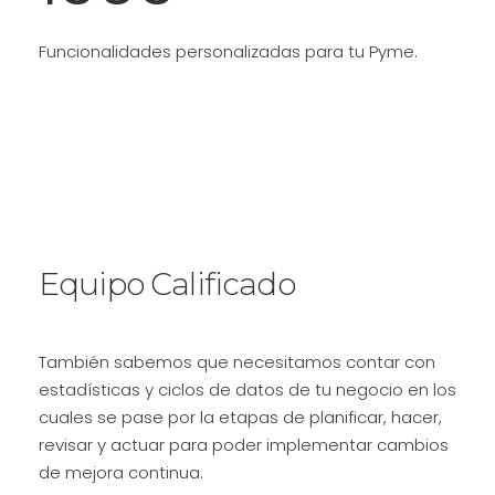
Funcionalidades personalizadas para tu Pyme.
Equipo Calificado
También sabemos que necesitamos contar con
estadísticas y ciclos de datos de tu negocio en los
cuales se pase por la etapas de planificar, hacer,
revisar y actuar para poder implementar cambios
de mejora continua.