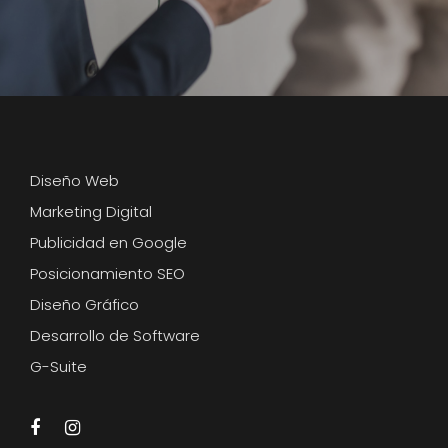
Diseño Web
Marketing Digital
Publicidad en Google
Posicionamiento SEO
Diseño Gráfico
Desarrollo de Software
G-Suite