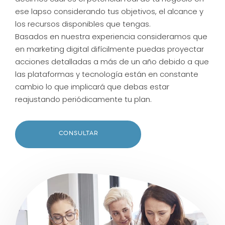
ese lapso considerando tus objetivos, el alcance y
los recursos disponibles que tengas.
Basados en nuestra experiencia consideramos que
en marketing digital difícilmente puedas proyectar
acciones detalladas a más de un año debido a que
las plataformas y tecnología están en constante
cambio lo que implicará que debas estar
reajustando periódicamente tu plan.
CONSULTAR