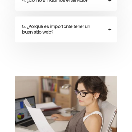
4. ¿Cómo Brindamos el Servicio?
5. ¿Porqué es importante tener un
buen sitio web?