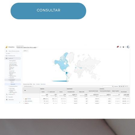
CONSULTAR