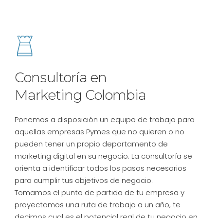
Consultoría en
Marketing Colombia
Ponemos a disposición un equipo de trabajo para
aquellas empresas Pymes que no quieren o no
pueden tener un propio departamento de
marketing digital en su negocio. La consultoría se
orienta a identificar todos los pasos necesarios
para cumplir tus objetivos de negocio.
Tomamos el punto de partida de tu empresa y
proyectamos una ruta de trabajo a un año, te
decimos cual es el potencial real de tu negocio en