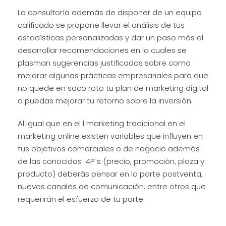
La consultoría además de disponer de un equipo
calificado se propone llevar el análisis de tus
estadísticas personalizadas y dar un paso más al
desarrollar recomendaciones en la cuales se
plasman sugerencias justificadas sobre como
mejorar algunas prácticas empresariales para que
no quede en saco roto tu plan de marketing digital
o puedas mejorar tu retorno sobre la inversión.
Al igual que en el l marketing tradicional en el
marketing online existen variables que influyen en
tus objetivos comerciales o de negocio además
de las conocidas 4P´s (precio, promoción, plaza y
producto) deberás pensar en la parte postventa,
nuevos canales de comunicación, entre otros que
requerirán el esfuerzo de tu parte.