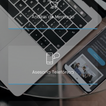
Análisis de Mercado
Asesoría Telefónica