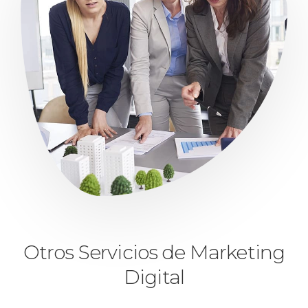
Otros Servicios de Marketing
Digital