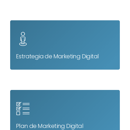
Estrategia de Marketing Digital
Plan de Marketing Digital