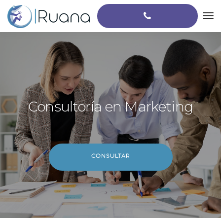
Consultoría en Marketing
CONSULTAR