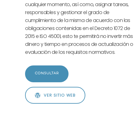
cualquier momento, así como, asignar tareas,
responsables y gestionar el grado de
cumplimiento de la misma de acuerdo con las
obligaciones contenidas en el Decreto 1072 de
2015 e ISO 45001, esto te permitirá no invertir más
dinero y tiempo en procesos de actualización o
evaluación de los requisitos normativos.
CONSULTAR
VER SITIO WEB