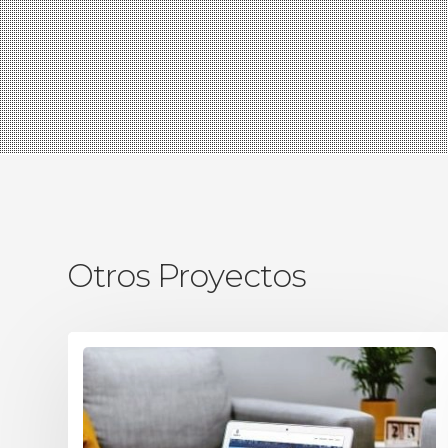
Otros Proyectos