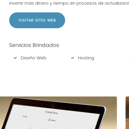
invertir más dinero y tiempo en procesos de actualizaci
VISITAR SITIO WEB
Servicios Brindados
Diseño Web
Hosting