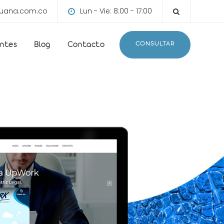
ruana.com.co
Lun - Vie: 8:00 - 17:00
CONSULTAR
entes
Blog
Contacto