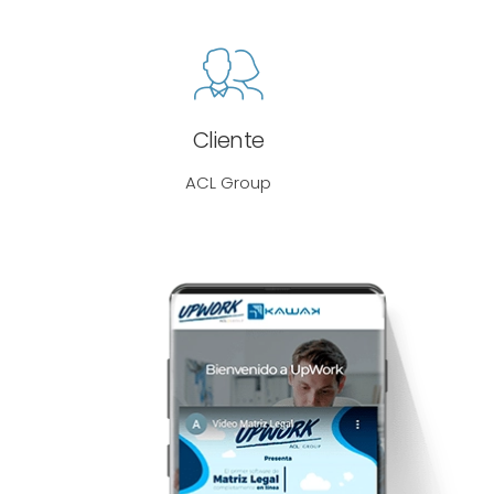
Cliente
ACL Group