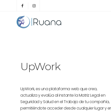
UpWork
UpWork, es una plataforma web que crea,
actualiza y evalúa al instante la Matriz Legal en
Seguridad y Salud en el Trabajo de tu compañía,
permitiéndote acceder desde cualquier lugar y e