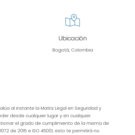
Ubicación
Bogotá, Colombia
lúa al instante la Matriz Legal en Seguridad y
der desde cualquier lugar y en cualquier
stionar el grado de cumplimiento de la misma de
072 de 2015 e ISO 45001, esto te permitirá no