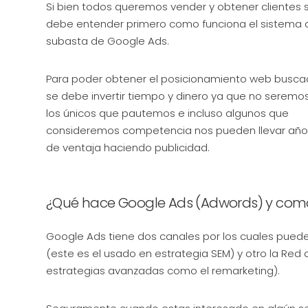
Si bien todos queremos vender y obtener clientes 
debe entender primero como funciona el sistema 
subasta de Google Ads.
Para poder obtener el posicionamiento web busc
se debe invertir tiempo y dinero ya que no seremo
los únicos que pautemos e incluso algunos que
consideremos competencia nos pueden llevar año
de ventaja haciendo publicidad.
¿Qué hace Google Ads (Adwords) y como 
Google Ads tiene dos canales por los cuales puede 
(este es el usado en estrategia SEM) y otro la Red 
estrategias avanzadas como el remarketing).