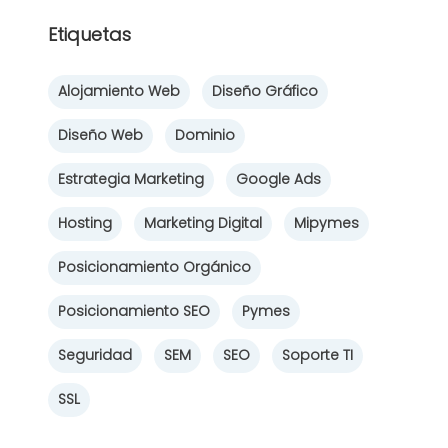
Etiquetas
Alojamiento Web
Diseño Gráfico
Diseño Web
Dominio
Estrategia Marketing
Google Ads
Hosting
Marketing Digital
Mipymes
Posicionamiento Orgánico
Posicionamiento SEO
Pymes
Seguridad
SEM
SEO
Soporte TI
SSL