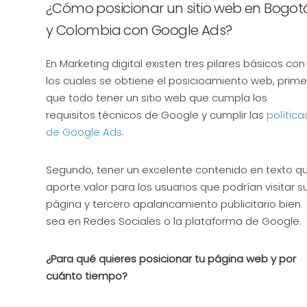
¿Cómo posicionar un sitio web en Bogot
y Colombia con Google Ads?
En Marketing digital existen tres pilares básicos con
los cuales se obtiene el posicioamiento web, prime
que todo tener un sitio web que cumpla los
requisitos técnicos de Google y cumplir las
política
de Google Ads.
Segundo, tener un excelente contenido en texto q
aporte valor para los usuarios que podrían visitar s
página y tercero apalancamiento publicitario bien
sea en Redes Sociales o la plataforma de Google.
¿Para qué quieres posicionar tu página web y por
cuánto tiempo?