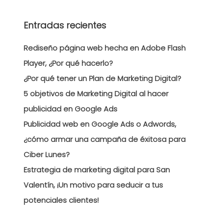
Entradas recientes
Rediseño página web hecha en Adobe Flash
Player, ¿Por qué hacerlo?
¿Por qué tener un Plan de Marketing Digital?
5 objetivos de Marketing Digital al hacer
publicidad en Google Ads
Publicidad web en Google Ads o Adwords,
¿cómo armar una campaña de éxitosa para
Ciber Lunes?
Estrategia de marketing digital para San
Valentín, ¡Un motivo para seducir a tus
potenciales clientes!