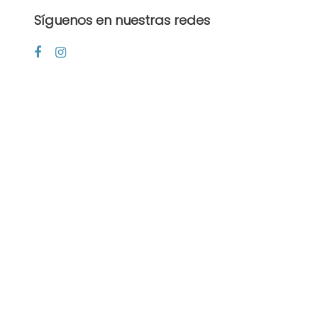
Síguenos en nuestras redes