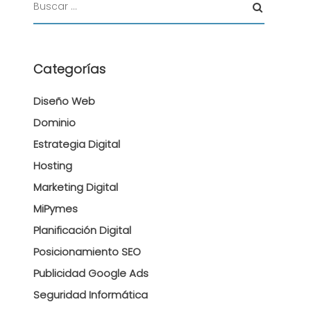
Categorías
Diseño Web
Dominio
Estrategia Digital
Hosting
Marketing Digital
MiPymes
Planificación Digital
Posicionamiento SEO
Publicidad Google Ads
Seguridad Informática