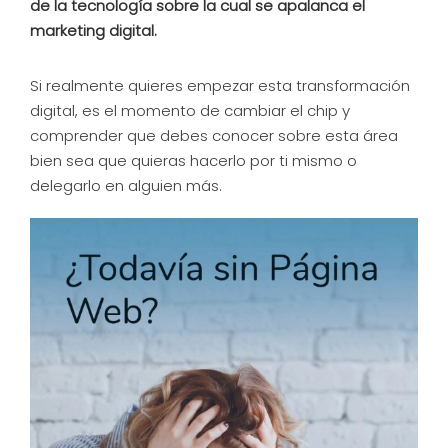
de la tecnología sobre la cual se apalanca el
marketing digital.
Si realmente quieres empezar esta transformación
digital, es el momento de cambiar el chip y
comprender que debes conocer sobre esta área
bien sea que quieras hacerlo por ti mismo o
delegarlo en alguien más.