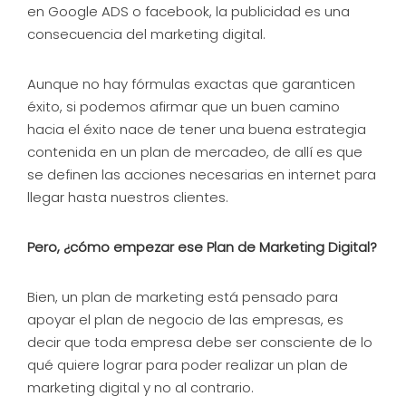
en Google ADS o facebook, la publicidad es una
consecuencia del marketing digital.
Aunque no hay fórmulas exactas que garanticen
éxito, si podemos afirmar que un buen camino
hacia el éxito nace de tener una buena estrategia
contenida en un plan de mercadeo, de allí es que
se definen las acciones necesarias en internet para
llegar hasta nuestros clientes.
Pero, ¿cómo empezar ese Plan de Marketing Digital?
Bien, un plan de marketing está pensado para
apoyar el plan de negocio de las empresas, es
decir que toda empresa debe ser consciente de lo
qué quiere lograr para poder realizar un plan de
marketing digital y no al contrario.