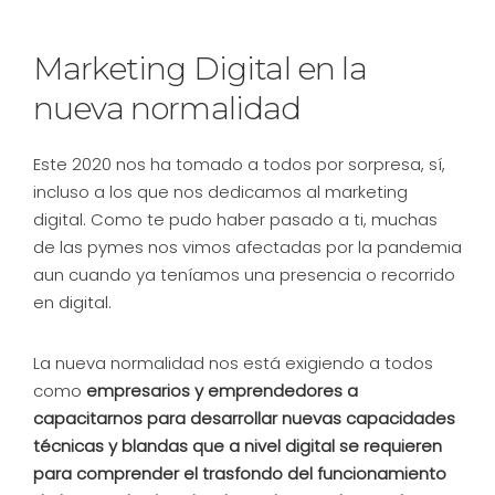
Marketing Digital en la
nueva normalidad
Este 2020 nos ha tomado a todos por sorpresa, sí,
incluso a los que nos dedicamos al marketing
digital. Como te pudo haber pasado a ti, muchas
de las pymes nos vimos afectadas por la pandemia
aun cuando ya teníamos una presencia o recorrido
en digital.
La nueva normalidad nos está exigiendo a todos
como
empresarios y emprendedores a
capacitarnos para desarrollar nuevas capacidades
técnicas y blandas que a nivel digital se requieren
para comprender el trasfondo del funcionamiento