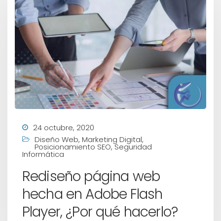
24 octubre, 2020
Diseño Web
,
Marketing Digital
,
Posicionamiento SEO
,
Seguridad
Informática
Rediseño página web
hecha en Adobe Flash
Player, ¿Por qué hacerlo?