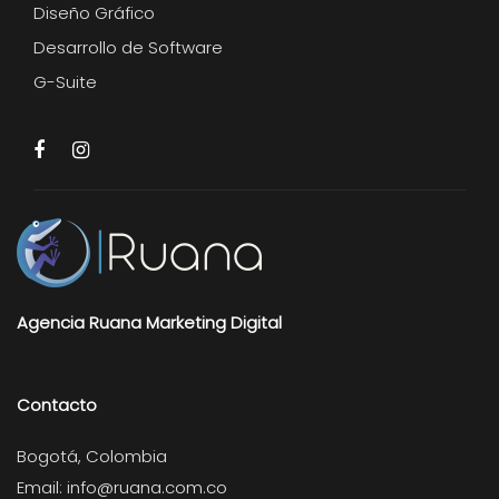
Diseño Gráfico
Desarrollo de Software
G-Suite
Agencia Ruana Marketing Digital
Contacto
Bogotá, Colombia
Email:
info@ruana.com.co