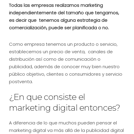
Todas las empresas realizamos marketing
independientemente del tamaño que tengamos,
es decir que tenemos alguna estrategia de
comercialización, puede ser planificada o no.
Como empresa tenemos un producto o servicio,
establecemos un precio de venta, canales de
distribución así como de comunicación o
publicidad, además de conocer muy bien nuestro
público objetivo, clientes o consumidores y servicio
postventa.
¿En que consiste el
marketing digital entonces?
A diferencia de lo que muchos pueden pensar el
marketing digital va más allá de la publicidad digital