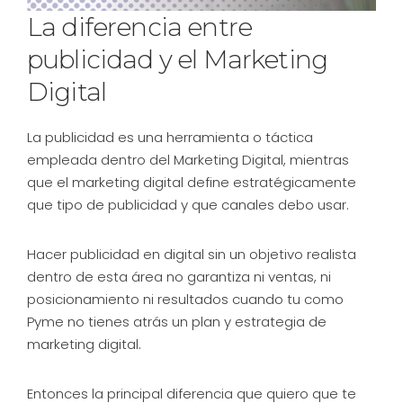
La diferencia entre
publicidad y el Marketing
Digital
La publicidad es una herramienta o táctica
empleada dentro del Marketing Digital, mientras
que el marketing digital define estratégicamente
que tipo de publicidad y que canales debo usar.
Hacer publicidad en digital sin un objetivo realista
dentro de esta área no garantiza ni ventas, ni
posicionamiento ni resultados cuando tu como
Pyme no tienes atrás un plan y estrategia de
marketing digital.
Entonces la principal diferencia que quiero que te