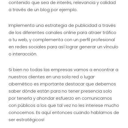
contenido que sea de interés, relevancia y calidad
a través de un blog por ejemplo.
Implementa una estrategia de publicidad a través
de los diferentes canales online para atraer tráfico
a tu web, y complementa con un perfil profesional
en redes sociales para así lograr generar un vínculo
o interacción.
Si bien no todas las empresas vamos a encontrar a
nuestros clientes en una sola red o lugar
cibernético es importante destacar que debemos
saber dónde están para no tener presencia solo
por tenerla y ahondar esfuerzo en comunicarnos
con públicos a los que tal vez no les interese mucho
conocernos. Es aquí entonces cuando hablamos de
ser estratégicos!