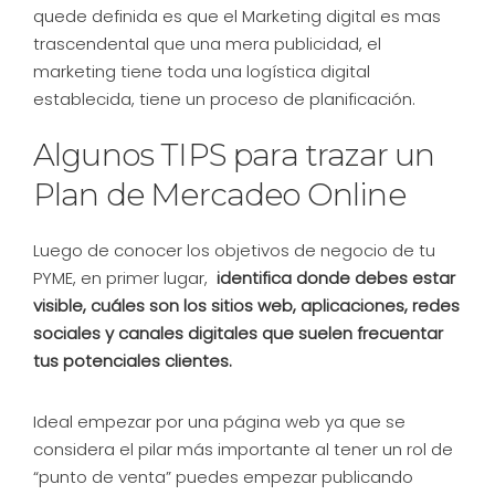
quede definida es que el Marketing digital es mas
trascendental que una mera publicidad, el
marketing tiene toda una logística digital
establecida, tiene un proceso de planificación.
Algunos TIPS para trazar un
Plan de Mercadeo Online
Luego de conocer los objetivos de negocio de tu
PYME, en primer lugar,
identifica donde debes estar
visible, cuáles son los sitios web, aplicaciones, redes
sociales y canales digitales que suelen frecuentar
tus potenciales clientes.
Ideal empezar por una página web ya que se
considera el pilar más importante al tener un rol de
“punto de venta” puedes empezar publicando