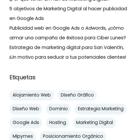
5 objetivos de Marketing Digital al hacer publicidad
en Google Ads
Publicidad web en Google Ads o Adwords, ¿cómo
armar una campaña de éxitosa para Ciber Lunes?
Estrategia de marketing digital para San Valentín,
¡Un motivo para seducir a tus potenciales clientes!
Etiquetas
Alojamiento Web
Diseño Gráfico
Diseño Web
Dominio
Estrategia Marketing
Google Ads
Hosting
Marketing Digital
Mipymes
Posicionamiento Orgánico