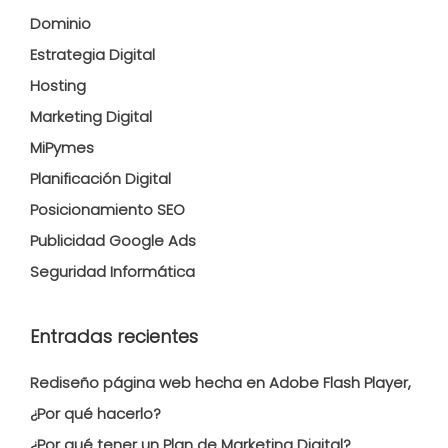
Dominio
Estrategia Digital
Hosting
Marketing Digital
MiPymes
Planificación Digital
Posicionamiento SEO
Publicidad Google Ads
Seguridad Informática
Entradas recientes
Rediseño página web hecha en Adobe Flash Player,
¿Por qué hacerlo?
¿Por qué tener un Plan de Marketing Digital?