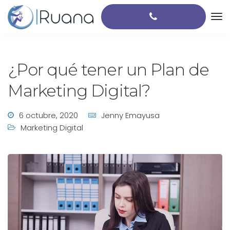
¿Por qué tener un Plan de
Marketing Digital?
6 octubre, 2020
Jenny Emayusa
Marketing Digital