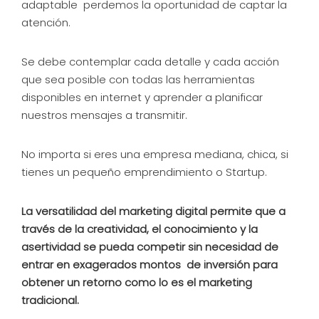
adaptable perdemos la oportunidad de captar la
atención.
Se debe contemplar cada detalle y cada acción
que sea posible con todas las herramientas
disponibles en internet y aprender a planificar
nuestros mensajes a transmitir.
No importa si eres una empresa mediana, chica, si
tienes un pequeño emprendimiento o Startup.
La versatilidad del marketing digital permite que a
través de la creatividad, el conocimiento y la
asertividad se pueda competir sin necesidad de
entrar en exagerados montos de inversión para
obtener un retorno como lo es el marketing
tradicional.