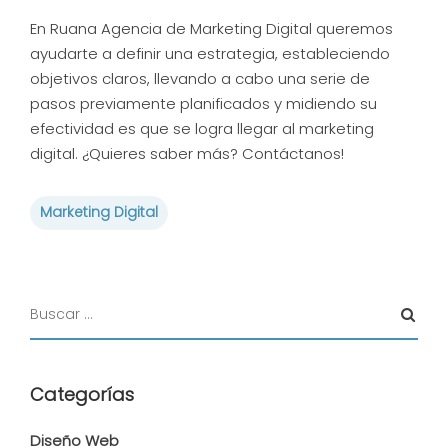
En Ruana Agencia de Marketing Digital queremos
ayudarte a definir una estrategia, estableciendo
objetivos claros, llevando a cabo una serie de
pasos previamente planificados y midiendo su
efectividad es que se logra llegar al marketing
digital. ¿Quieres saber más? Contáctanos!
Marketing Digital
Categorías
Diseño Web