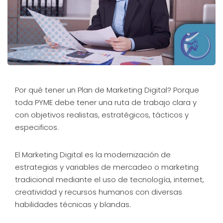
Por qué tener un Plan de Marketing Digital? Porque
toda PYME debe tener una ruta de trabajo clara y
con objetivos realistas, estratégicos, tácticos y
especificos.
El Marketing Digital es la modernización de
estrategias y variables de mercadeo o marketing
tradicional mediante el uso de tecnología, internet,
creatividad y recursos humanos con diversas
habilidades técnicas y blandas.