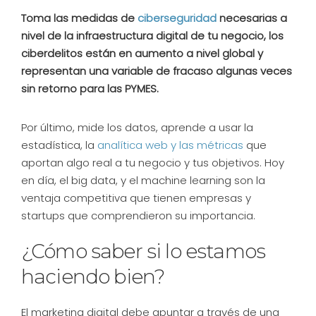
Toma las medidas de
ciberseguridad
necesarias a
nivel de la infraestructura digital de tu negocio, los
ciberdelitos están en aumento a nivel global y
representan una variable de fracaso algunas veces
sin retorno para las PYMES.
Por último, mide los datos, aprende a usar la
estadística, la
analítica web y las métricas
que
aportan algo real a tu negocio y tus objetivos. Hoy
en día, el big data, y el machine learning son la
ventaja competitiva que tienen empresas y
startups que comprendieron su importancia.
¿Cómo saber si lo estamos
haciendo bien?
El marketing digital debe apuntar a través de una