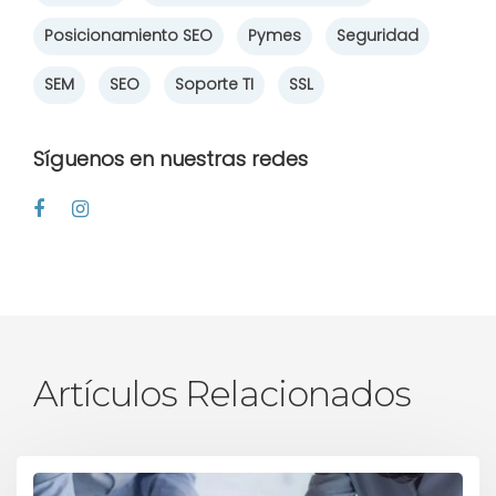
Posicionamiento SEO
Pymes
Seguridad
SEM
SEO
Soporte TI
SSL
Síguenos en nuestras redes
Artículos Relacionados