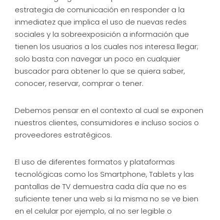
estrategia de comunicación en responder a la
inmediatez que implica el uso de nuevas redes
sociales y la sobreexposición a información que
tienen los usuarios a los cuales nos interesa llegar;
solo basta con navegar un poco en cualquier
buscador para obtener lo que se quiera saber,
conocer, reservar, comprar o tener.
Debemos pensar en el contexto al cual se exponen
nuestros clientes, consumidores e incluso socios o
proveedores estratégicos.
El uso de diferentes formatos y plataformas
tecnológicas como los Smartphone, Tablets y las
pantallas de TV demuestra cada día que no es
suficiente tener una web si la misma no se ve bien
en el celular por ejemplo, al no ser legible o