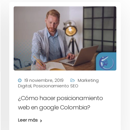
19 noviembre, 2019
Marketing
Digital
,
Posicionamiento SEO
¿Cómo hacer posicionamiento
web en google Colombia?
Leer más