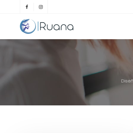
Diseñ