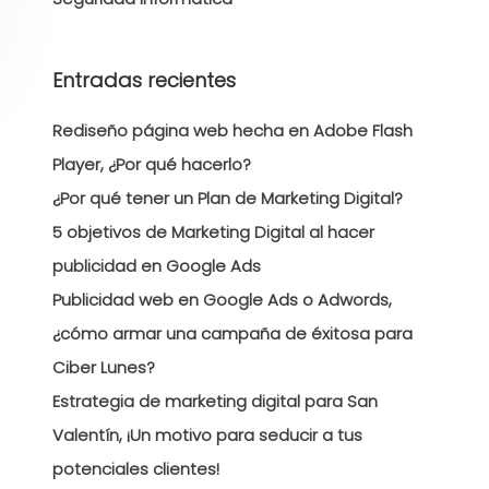
Entradas recientes
Rediseño página web hecha en Adobe Flash
Player, ¿Por qué hacerlo?
¿Por qué tener un Plan de Marketing Digital?
5 objetivos de Marketing Digital al hacer
publicidad en Google Ads
Publicidad web en Google Ads o Adwords,
¿cómo armar una campaña de éxitosa para
Ciber Lunes?
Estrategia de marketing digital para San
Valentín, ¡Un motivo para seducir a tus
potenciales clientes!