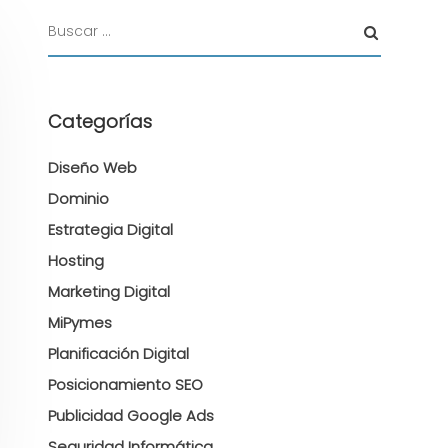
Categorías
Diseño Web
Dominio
Estrategia Digital
Hosting
Marketing Digital
MiPymes
Planificación Digital
Posicionamiento SEO
Publicidad Google Ads
Seguridad Informática