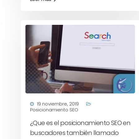
19 noviembre, 2019
Posicionamiento SEO
¿Que es el posicionamiento SEO en
buscadores también llamado