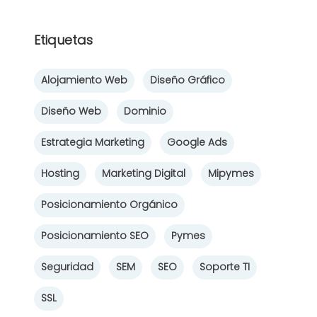
Etiquetas
Alojamiento Web
Diseño Gráfico
Diseño Web
Dominio
Estrategia Marketing
Google Ads
Hosting
Marketing Digital
Mipymes
Posicionamiento Orgánico
Posicionamiento SEO
Pymes
Seguridad
SEM
SEO
Soporte TI
SSL