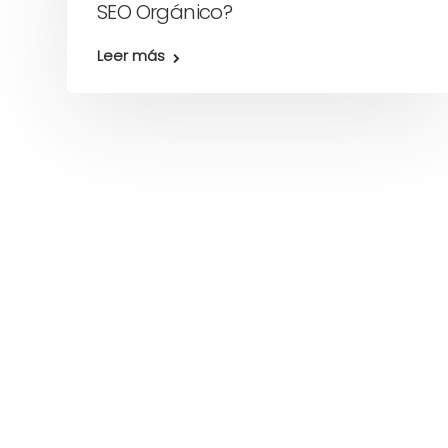
SEO Orgánico?
Leer más