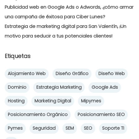
Publicidad web en Google Ads o Adwords, ¿cómo armar
una campaña de éxitosa para Ciber Lunes?
Estrategia de marketing digital para San Valentín, ¡Un
motivo para seducir a tus potenciales clientes!
Etiquetas
Alojamiento Web
Diseño Gráfico
Diseño Web
Dominio
Estrategia Marketing
Google Ads
Hosting
Marketing Digital
Mipymes
Posicionamiento Orgánico
Posicionamiento SEO
Pymes
Seguridad
SEM
SEO
Soporte TI