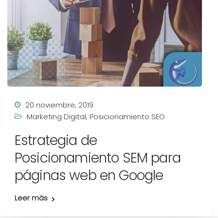
20 noviembre, 2019
Marketing Digital
,
Posicionamiento SEO
Estrategia de
Posicionamiento SEM para
páginas web en Google
Leer más