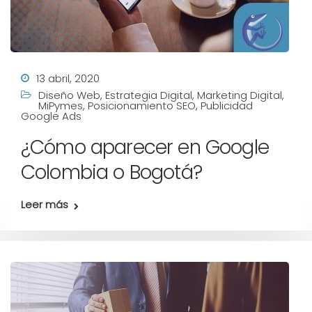
13 abril, 2020
Diseño Web
,
Estrategia Digital
,
Marketing Digital
,
MiPymes
,
Posicionamiento SEO
,
Publicidad
Google Ads
¿Cómo aparecer en Google
Colombia o Bogotá?
Leer más