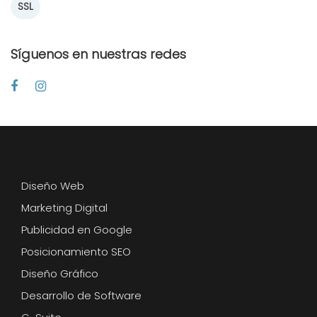
SSL
Síguenos en nuestras redes
Diseño Web
Marketing Digital
Publicidad en Google
Posicionamiento SEO
Diseño Gráfico
Desarrollo de Software