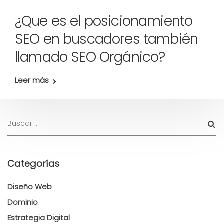
¿Que es el posicionamiento
SEO en buscadores también
llamado SEO Orgánico?
Leer más
Categorías
Diseño Web
Dominio
Estrategia Digital