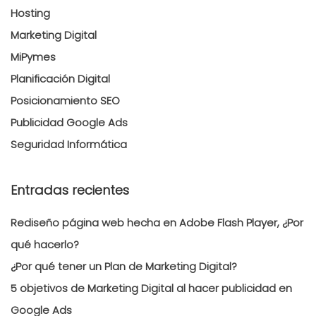
Hosting
Marketing Digital
MiPymes
Planificación Digital
Posicionamiento SEO
Publicidad Google Ads
Seguridad Informática
Entradas recientes
Rediseño página web hecha en Adobe Flash Player, ¿Por
qué hacerlo?
¿Por qué tener un Plan de Marketing Digital?
5 objetivos de Marketing Digital al hacer publicidad en
Google Ads