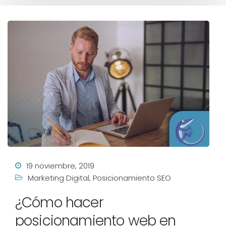
19 noviembre, 2019
Marketing Digital
,
Posicionamiento SEO
¿Cómo hacer
posicionamiento web en