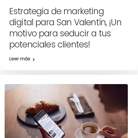
Estrategia de marketing
digital para San Valentín, ¡Un
motivo para seducir a tus
potenciales clientes!
Leer más