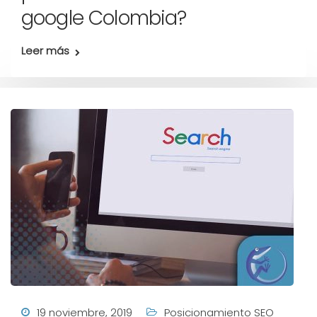
google Colombia?
Leer más
19 noviembre, 2019
Posicionamiento SEO