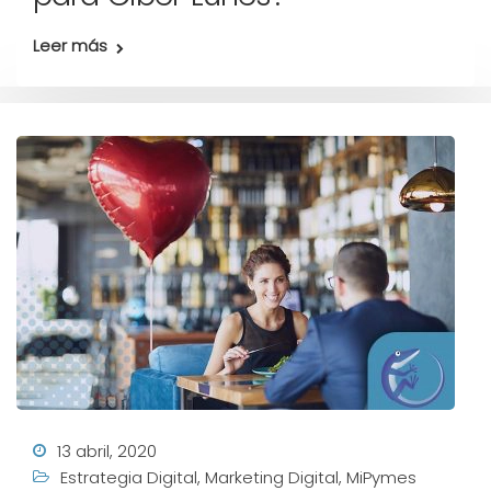
Leer más
13 abril, 2020
Estrategia Digital
,
Marketing Digital
,
MiPymes