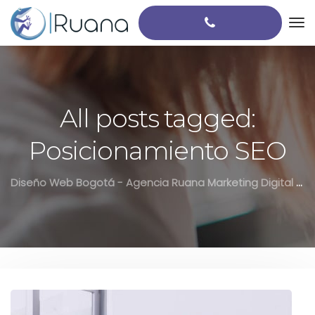
All posts tagged:
Posicionamiento SEO
Diseño Web Bogotá - Agencia Ruana Marketing Digital Colombia