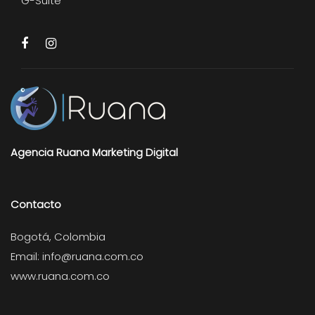
G-Suite
Agencia Ruana Marketing Digital
Contacto
Bogotá, Colombia
Email:
info@ruana.com.co
www.ruana.com.co