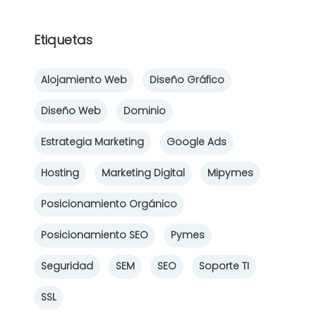
Etiquetas
Alojamiento Web
Diseño Gráfico
Diseño Web
Dominio
Estrategia Marketing
Google Ads
Hosting
Marketing Digital
Mipymes
Posicionamiento Orgánico
Posicionamiento SEO
Pymes
Seguridad
SEM
SEO
Soporte TI
SSL