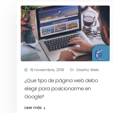
19 noviembre, 2019
Diseño Web
¿Que tipo de página web debo
elegir para posicionarme en
Google?
Leer más