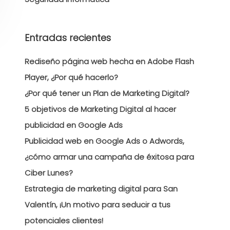
Entradas recientes
Rediseño página web hecha en Adobe Flash
Player, ¿Por qué hacerlo?
¿Por qué tener un Plan de Marketing Digital?
5 objetivos de Marketing Digital al hacer
publicidad en Google Ads
Publicidad web en Google Ads o Adwords,
¿cómo armar una campaña de éxitosa para
Ciber Lunes?
Estrategia de marketing digital para San
Valentín, ¡Un motivo para seducir a tus
potenciales clientes!