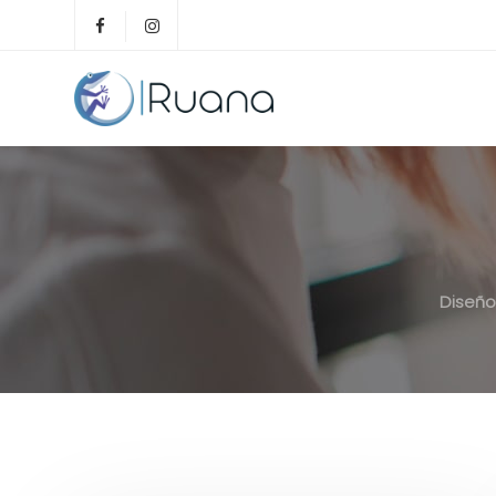
Diseño