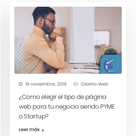
19 noviembre, 2019
Diseño Web
¿Como elegir el tipo de página
web para tu negocio siendo PYME
o Startup?
Leer más