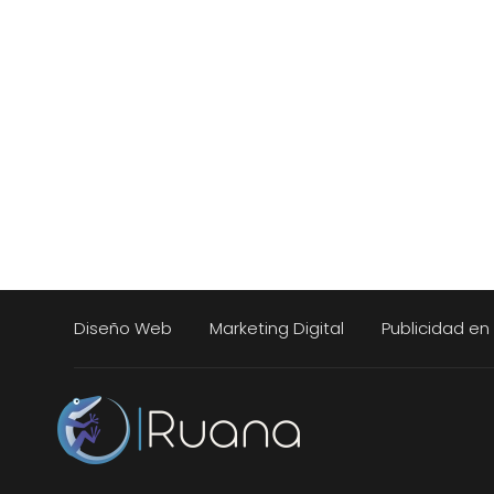
Diseño Web
Marketing Digital
Publicidad e