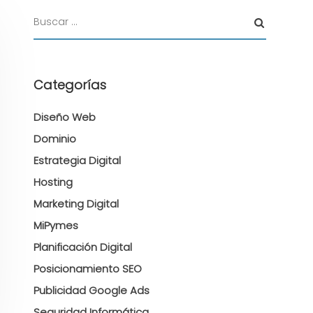
Categorías
Diseño Web
Dominio
Estrategia Digital
Hosting
Marketing Digital
MiPymes
Planificación Digital
Posicionamiento SEO
Publicidad Google Ads
Seguridad Informática