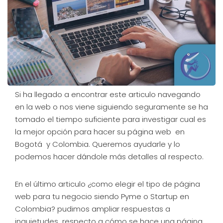
Si ha llegado a encontrar este articulo navegando
en la web o nos viene siguiendo seguramente se ha
tomado el tiempo suficiente para investigar cual es
la mejor opción para hacer su página web en
Bogotá y Colombia. Queremos ayudarle y lo
podemos hacer dándole más detalles al respecto.
En el último articulo ¿como elegir el tipo de página
web para tu negocio siendo Pyme o Startup en
Colombia? pudimos ampliar respuestas a
inquietudes respecto a cómo se hace una página