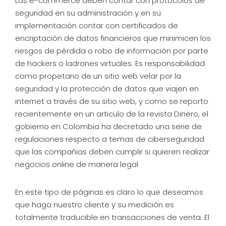
Las e-commerce deben contar con protocolos de
seguridad en su administración y en su
implementación contar con certificados de
encriptación de datos financieros que minimicen los
riesgos de pérdida o robo de información por parte
de hackers o ladrones virtuales. Es responsabilidad
como propetario de un sitio web velar por la
seguridad y la protección de datos que viajen en
internet a través de su sitio web, y como se reporto
recientemente en un articulo de la revista Dinero, el
gobierno en Colombia ha decretado una serie de
regulaciones respecto a temas de ciberseguridad
que las compañias deben cumplir si quieren realizar
negocios online de manera legal
En este tipo de páginas es claro lo que deseamos
que haga nuestro cliente y su medición es
totalmente traducible en transacciones de venta. El