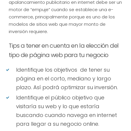
apalancamiento publicitario en internet debe ser un
motor de “empuje” cuando se establece una e-
commerce, principalmente porque es uno de los
modelos de sitios web que mayor monto de
inversión requiere.
Tips a tener en cuenta en la elección del
tipo de página web para tu negocio
Identifique los objetivos de tener su
página en el corto, mediano y largo
plazo. Así podrá optimizar su inversión.
Identifique el público objetivo que
visitaría su web y lo que estaría
buscando cuando navega en internet
para llegar a su negocio online.