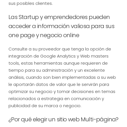
sus posibles clientes.
Las Startup y emprendedores pueden
acceder a información valiosa para sus
one page y negocio online
Consulte a su proveedor que tenga la opción de
integración de Google Analytics y Web masters
tools, estas herramientas aunque requieren de
tiempo para su administración y un excelente
análisis, cuando son bien implementadas a su web
le aportarán datos de valor que le servirán para
optimizar su negocio y tomar decisiones en temas
relacionados a estrategia en comunicación y
publicidad de su marca o negocio.
¿Por qué elegir un sitio web Multi-página?