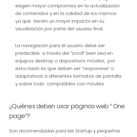
exigen mayor compromiso en la actualización
de contenidos y en la calidad de los mismos
ya que tienen un mayor impacto en su
visualización por parte del usuario final.
La navegación para el usuario debe ser
predecible a través del “scroll” bien sea en
equipos desktop o dispositivos móviles, por
esta razón es que deben ser “responsive” o
adaptativas a diferentes formatos de pantalla
y sobre todo compatibles con móviles.
¿Quiénes deben usar páginas web “ One
page”?
Son recomendadas para las Startup y pequeñas