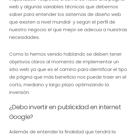
web y algunas variables técnicas que debemos
saber para entender los sistemas de diseño web
que existen a nivel mundial y según el perfil de
nuestro negocio el que mejor se adecua a nuestras
necesidades.
Como lo hemos venido hablando se deben tener
objetivos claros al momento de implementar un
sitio web ya que es el camino para identificar el tipo
de página que más beneficio nos puede traer en el
corto, mediano y largo plazo optimizando la
inversión.
¿Debo invertir en publicidad en internet
Google?
Además de entender la finalidad que tendrá la