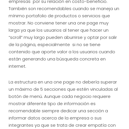
empresas por su relación en costo-beneficio.
También son recomendables cuando se maneja un
mínimo portafolio de productos o servicios que
mostrar. No conviene tener una one page muy
larga ya que los usuarios al tener que hacer un
“scroll” muy largo pueden aburrirse y optar por salir
de la página, especialmente si no se tiene
contenido que aporte valor a los usuarios cuando
están generando una búsqueda concreta en
internet.
La estructura en una one page no debería superar
un máximo de 5 secciones que estén vinculadas al
botón de menú. Aunque cada negocio requiere
mostrar diferente tipo de información es
recomendable siempre dedicar una sección a
informar datos acerca de la empresa o sus
integrantes ya que se trata de crear empatía con