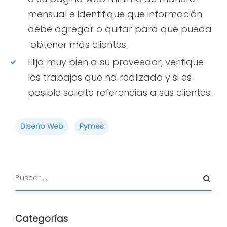
mensual e identifique que información
debe agregar o quitar para que pueda
obtener más clientes.
Elija muy bien a su proveedor, verifique
los trabajos que ha realizado y si es
posible solicite referencias a sus clientes.
Diseño Web
Pymes
Categorías