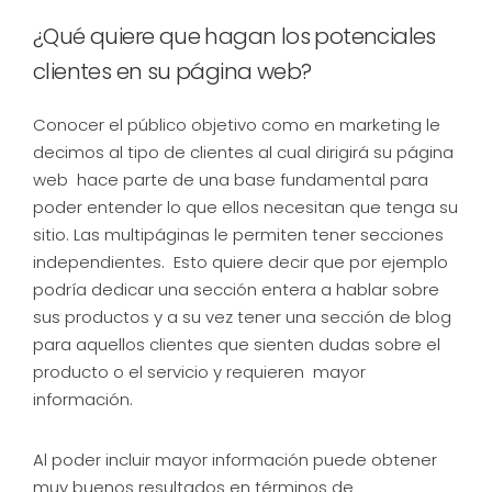
¿Qué quiere que hagan los potenciales
clientes en su página web?
Conocer el público objetivo como en marketing le
decimos al tipo de clientes al cual dirigirá su página
web hace parte de una base fundamental para
poder entender lo que ellos necesitan que tenga su
sitio. Las multipáginas le permiten tener secciones
independientes. Esto quiere decir que por ejemplo
podría dedicar una sección entera a hablar sobre
sus productos y a su vez tener una sección de blog
para aquellos clientes que sienten dudas sobre el
producto o el servicio y requieren mayor
información.
Al poder incluir mayor información puede obtener
muy buenos resultados en términos de