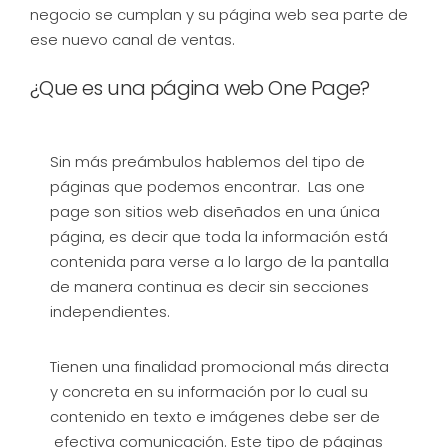
negocio se cumplan y su página web sea parte de
ese nuevo canal de ventas.
¿Que es una página web One Page?
Sin más preámbulos hablemos del tipo de
páginas que podemos encontrar. Las one
page son sitios web diseñados en una única
página, es decir que toda la información está
contenida para verse a lo largo de la pantalla
de manera continua es decir sin secciones
independientes.
Tienen una finalidad promocional más directa
y concreta en su información por lo cual su
contenido en texto e imágenes debe ser de
efectiva comunicación. Este tipo de páginas