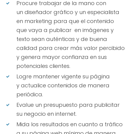
Procure trabajar de la mano con
un diseñador gráfico y un especialista
en marketing para que el contenido
que vaya a publicar en imágenes y
texto sean auténticas y de buena
calidad para crear más valor percibido
y genera mayor confianza en sus
potenciales clientes.
Logre mantener vigente su página
y actualice contenidos de manera
periódica.
Evalue un presupuesto para publicitar
su negocio en internet.
Mida los resultados en cuanto a tráfico
a su página web mínimo de manera