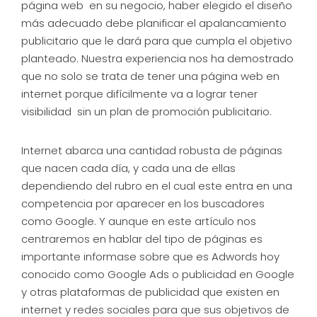
página web en su negocio, haber elegido el diseño
más adecuado debe planificar el apalancamiento
publicitario que le dará para que cumpla el objetivo
planteado. Nuestra experiencia nos ha demostrado
que no solo se trata de tener una página web en
internet porque difícilmente va a lograr tener
visibilidad sin un plan de promoción publicitario.
Internet abarca una cantidad robusta de páginas
que nacen cada día, y cada una de ellas
dependiendo del rubro en el cual este entra en una
competencia por aparecer en los buscadores
como Google. Y aunque en este artículo nos
centraremos en hablar del tipo de páginas es
importante informase sobre que es Adwords hoy
conocido como Google Ads o publicidad en Google
y otras plataformas de publicidad que existen en
internet y redes sociales para que sus objetivos de