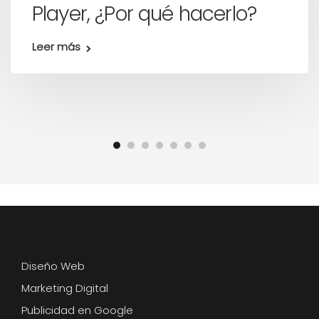
Player, ¿Por qué hacerlo?
Leer más
Diseño Web
Marketing Digital
Publicidad en Google