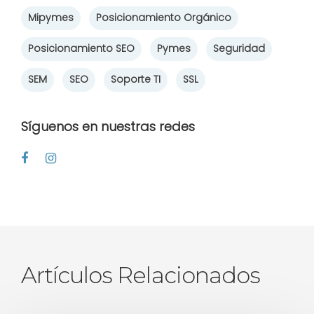
Mipymes
Posicionamiento Orgánico
Posicionamiento SEO
Pymes
Seguridad
SEM
SEO
Soporte TI
SSL
Síguenos en nuestras redes
Artículos Relacionados