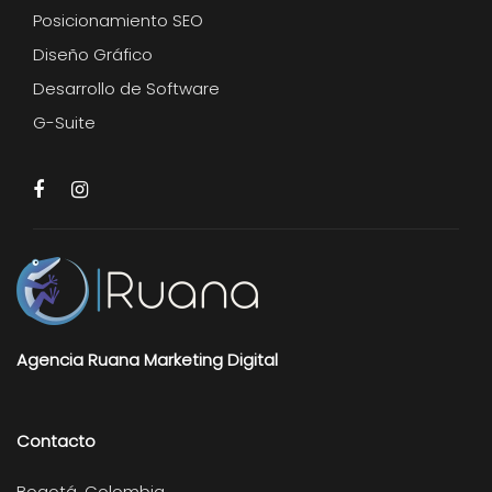
Posicionamiento SEO
Diseño Gráfico
Desarrollo de Software
G-Suite
Agencia Ruana Marketing Digital
Contacto
Bogotá, Colombia