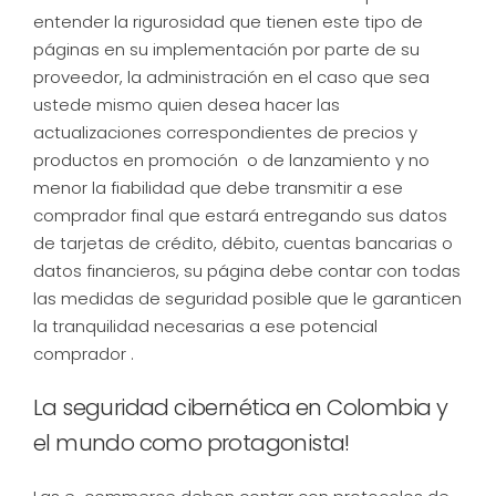
entender la rigurosidad que tienen este tipo de
páginas en su implementación por parte de su
proveedor, la administración en el caso que sea
ustede mismo quien desea hacer las
actualizaciones correspondientes de precios y
productos en promoción o de lanzamiento y no
menor la fiabilidad que debe transmitir a ese
comprador final que estará entregando sus datos
de tarjetas de crédito, débito, cuentas bancarias o
datos financieros, su página debe contar con todas
las medidas de seguridad posible que le garanticen
la tranquilidad necesarias a ese potencial
comprador .
La seguridad cibernética en Colombia y
el mundo como protagonista!