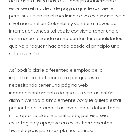
de manera física hasta su local probablemente
este sea el modelo de página que le conviene,
pero, si su plan en el mediano plazo es expandirse a
nivel nacional en Colombia y vender a través de
internet entonces tal vez le conviene tener una e-
commerce o tienda online con las funcionalidades
que va a requerir haciendo desde el principio una
sola inversión.
Así podría darle diferentes ejemplos de la
importancia de tener claro por qué esta
necesitando tener una página web
independientemente de que sus ventas estén
disminuyendo o simplemente porque quiera estar
presente en internet. Las inversiones deben tener
un próposito claro y planificado, por eso sea
estratégico y apoyese en estas herramientas
tecnológicas para sus planes futuros.