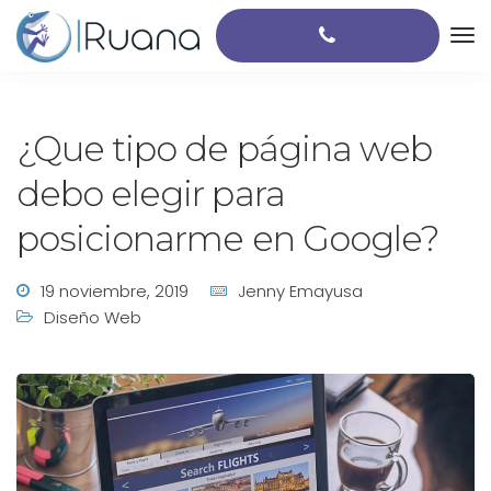
¿Que tipo de página web
debo elegir para
posicionarme en Google?
19 noviembre, 2019
Jenny Emayusa
Diseño Web