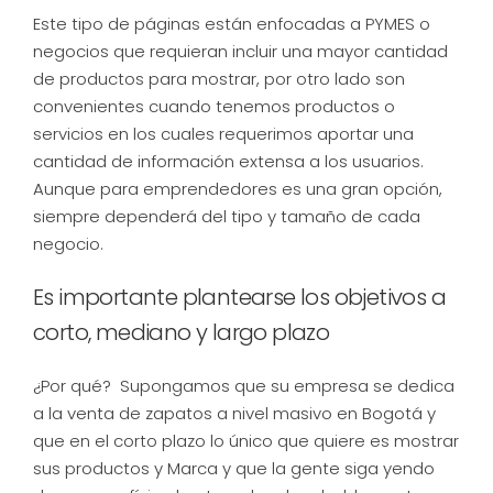
Este tipo de páginas están enfocadas a PYMES o
negocios que requieran incluir una mayor cantidad
de productos para mostrar, por otro lado son
convenientes cuando tenemos productos o
servicios en los cuales requerimos aportar una
cantidad de información extensa a los usuarios.
Aunque para emprendedores es una gran opción,
siempre dependerá del tipo y tamaño de cada
negocio.
Es importante plantearse los objetivos a
corto, mediano y largo plazo
¿Por qué? Supongamos que su empresa se dedica
a la venta de zapatos a nivel masivo en Bogotá y
que en el corto plazo lo único que quiere es mostrar
sus productos y Marca y que la gente siga yendo