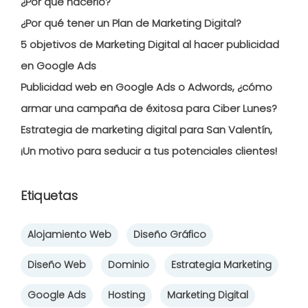
¿Por qué hacerlo?
¿Por qué tener un Plan de Marketing Digital?
5 objetivos de Marketing Digital al hacer publicidad
en Google Ads
Publicidad web en Google Ads o Adwords, ¿cómo
armar una campaña de éxitosa para Ciber Lunes?
Estrategia de marketing digital para San Valentín,
¡Un motivo para seducir a tus potenciales clientes!
Etiquetas
Alojamiento Web
Diseño Gráfico
Diseño Web
Dominio
Estrategia Marketing
Google Ads
Hosting
Marketing Digital