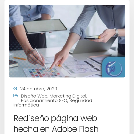
24 octubre, 2020
Diseño Web
,
Marketing Digital
,
Posicionamiento SEO
,
Seguridad
Informática
Rediseño página web
hecha en Adobe Flash