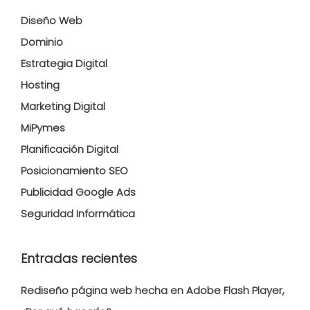
Diseño Web
Dominio
Estrategia Digital
Hosting
Marketing Digital
MiPymes
Planificación Digital
Posicionamiento SEO
Publicidad Google Ads
Seguridad Informática
Entradas recientes
Rediseño página web hecha en Adobe Flash Player,