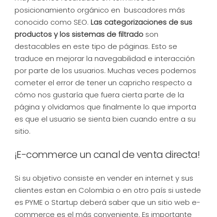
posicionamiento orgánico en buscadores más
conocido como SEO.
Las categorizaciones de sus
productos y los sistemas de filtrado
son
destacables en este tipo de páginas. Esto se
traduce en mejorar la navegabilidad e interacción
por parte de los usuarios. Muchas veces podemos
cometer el error de tener un capricho respecto a
cómo nos gustaría que fuera cierta parte de la
página y olvidamos que finalmente lo que importa
es que el usuario se sienta bien cuando entre a su
sitio.
¡E-commerce un canal de venta directa!
Si su objetivo consiste en vender en internet y sus
clientes estan en Colombia o en otro país si ustede
es PYME o Startup deberá saber que un sitio web e-
commerce es el más conveniente. Es importante