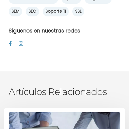
SEM
SEO
Soporte TI
SSL
Síguenos en nuestras redes
Artículos Relacionados