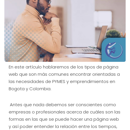
En este artículo hablaremos de los tipos de página
web que son más comunes encontrar orientadas a
las necesidades de PYMES y emprendimientos en
Bogota y Colombia.
Antes que nada debemos ser conscientes como
empresas o profesionales acerca de cuáles son las
formas en las que se puede hacer una página web
y así poder entender la relación entre los tiempos,