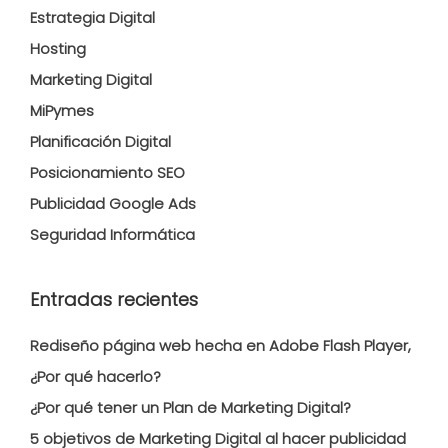
Estrategia Digital
Hosting
Marketing Digital
MiPymes
Planificación Digital
Posicionamiento SEO
Publicidad Google Ads
Seguridad Informática
Entradas recientes
Rediseño página web hecha en Adobe Flash Player,
¿Por qué hacerlo?
¿Por qué tener un Plan de Marketing Digital?
5 objetivos de Marketing Digital al hacer publicidad