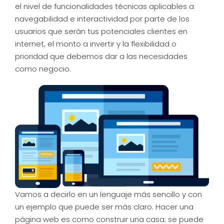
el nivel de funcionalidades técnicas aplicables a
navegabilidad e interactividad por parte de los
usuarios que serán tus potenciales clientes en
internet, el monto a invertir y la flexibilidad o
prioridad que debemos dar a las necesidades
como negocio.
Vamos a decirlo en un lenguaje más sencillo y con
un ejemplo que puede ser más claro. Hacer una
página web es como construir una casa; se puede