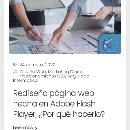
24 octubre, 2020
Diseño Web
,
Marketing Digital
,
Posicionamiento SEO
,
Seguridad
Informática
Rediseño página web
hecha en Adobe Flash
Player, ¿Por qué hacerlo?
Leer más