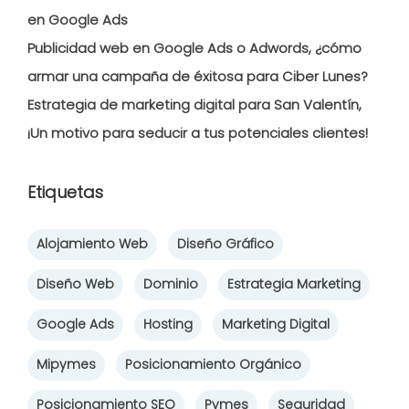
en Google Ads
Publicidad web en Google Ads o Adwords, ¿cómo
armar una campaña de éxitosa para Ciber Lunes?
Estrategia de marketing digital para San Valentín,
¡Un motivo para seducir a tus potenciales clientes!
Etiquetas
Alojamiento Web
Diseño Gráfico
Diseño Web
Dominio
Estrategia Marketing
Google Ads
Hosting
Marketing Digital
Mipymes
Posicionamiento Orgánico
Posicionamiento SEO
Pymes
Seguridad