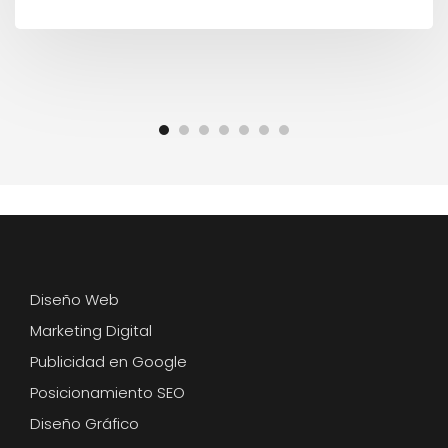
Diseño Web
Marketing Digital
Publicidad en Google
Posicionamiento SEO
Diseño Gráfico