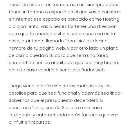
hacer de diferentes formas, aun así siempre debes
tener un terreno o espacio en el que vas a construir,
en internet ese espacio es conocido como Hosting
o alojamiento, vas a necesitar tener una dirección
para que te puedan visitar y sepan que esa es tu
casa, en internet llamado “dominio” es decir el
nombre de tu página web, y por otro lado un plano
de cómo quedará tu casa que será una tarea
compartida con un arquitecto que sea muy bueno,
en este caso vendría a ser el diseñador web.
Luego viene la definición de los materiales y los
detalles para que sea funcional y además sea linda!
Sabemos que el presupuesto dependerá si
queremos 1 piso, una de 3 pisos o una casa
inteligente y automatizada serán factores que van
a influir en recursos.