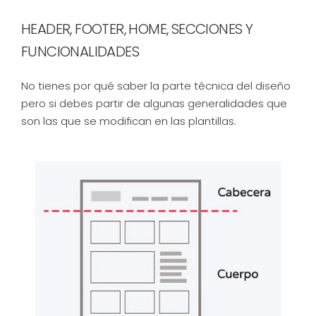
HEADER, FOOTER, HOME, SECCIONES Y
FUNCIONALIDADES
No tienes por qué saber la parte técnica del diseño
pero si debes partir de algunas generalidades que
son las que se modifican en las plantillas.