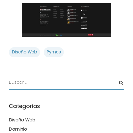
Diseño Web
Pymes
Categorías
Diseño Web
Dominio