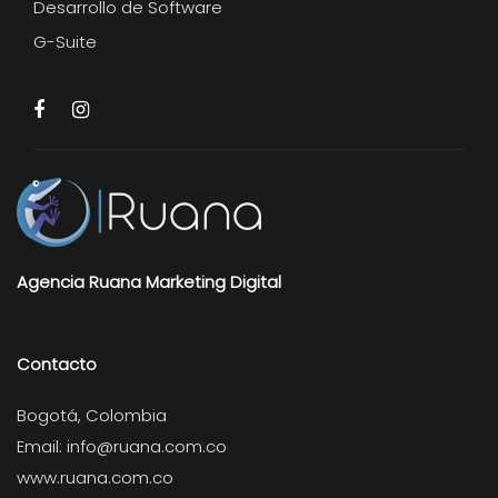
Desarrollo de Software
G-Suite
Agencia Ruana Marketing Digital
Contacto
Bogotá, Colombia
Email:
info@ruana.com.co
www.ruana.com.co