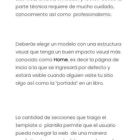
parte técnica requiere de mucho cuidado,
conocimiento así como profesionalismo.
Deberás elegir un modelo con una estructura
visual que tenga un buen impacto visual más
conocido como
Home
, es decir la página de
inicio a la que se ingresará por defecto y
estará visible cuando alguien visite tu sitio
algo así como la “portada” en un libro.
La cantidad de secciones que traiga el
template o plantilla permite que el usuario
pueda navegar la web de una manera