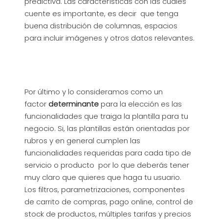
predictiva. Las características con las cuales
cuente es importante, es decir que tenga
buena distribución de columnas, espacios
para incluir imágenes y otros datos relevantes.
Por último y lo consideramos como un
factor
determinante
para la elección es las
funcionalidades que traiga la plantilla para tu
negocio. Si, las plantillas están orientadas por
rubros y en general cumplen las
funcionalidades requeridas para cada tipo de
servicio o producto por lo que deberás tener
muy claro que quieres que haga tu usuario.
Los filtros, parametrizaciones, componentes
de carrito de compras, pago online, control de
stock de productos, múltiples tarifas y precios