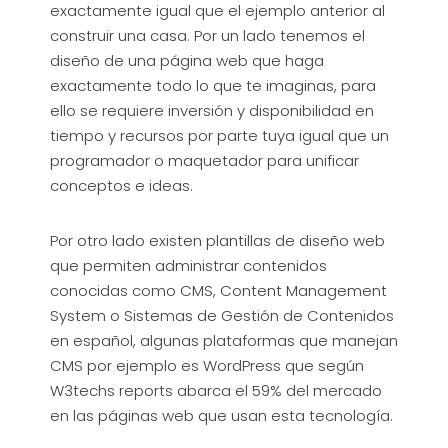
exactamente igual que el ejemplo anterior al
construir una casa. Por un lado tenemos el
diseño de una página web que haga
exactamente todo lo que te imaginas, para
ello se requiere inversión y disponibilidad en
tiempo y recursos por parte tuya igual que un
programador o maquetador para unificar
conceptos e ideas.
Por otro lado existen plantillas de diseño web
que permiten administrar contenidos
conocidas como CMS, Content Management
System o Sistemas de Gestión de Contenidos
en español, algunas plataformas que manejan
CMS por ejemplo es WordPress que según
W3techs reports abarca el 59% del mercado
en las páginas web que usan esta tecnología.