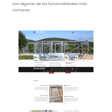
son algunas de las funcionalidades más
comunes.