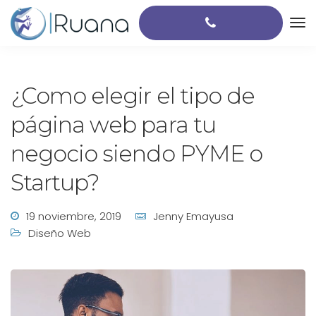
¿Como elegir el tipo de
página web para tu
negocio siendo PYME o
Startup?
19 noviembre, 2019
Jenny Emayusa
Diseño Web