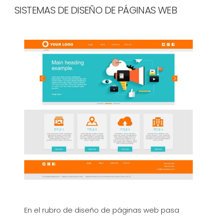
SISTEMAS DE DISEÑO DE PÁGINAS WEB
En el rubro de diseño de páginas web pasa