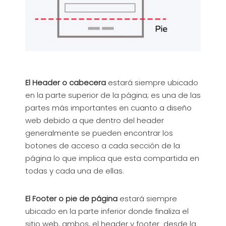
El Header o cabecera
estará siempre ubicado
en la parte superior de la página; es una de las
partes más importantes en cuanto a diseño
web debido a que dentro del header
generalmente se pueden encontrar los
botones de acceso a cada sección de la
página lo que implica que esta compartida en
todas y cada una de ellas.
El Footer o pie de página
estará siempre
ubicado en la parte inferior donde finaliza el
sitio web, ambos, el header y footer desde la