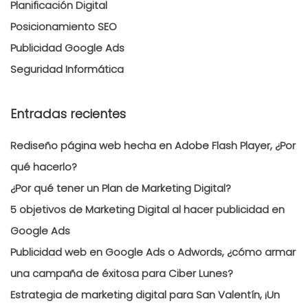
Planificación Digital
Posicionamiento SEO
Publicidad Google Ads
Seguridad Informática
Entradas recientes
Rediseño página web hecha en Adobe Flash Player, ¿Por
qué hacerlo?
¿Por qué tener un Plan de Marketing Digital?
5 objetivos de Marketing Digital al hacer publicidad en
Google Ads
Publicidad web en Google Ads o Adwords, ¿cómo armar
una campaña de éxitosa para Ciber Lunes?
Estrategia de marketing digital para San Valentín, ¡Un