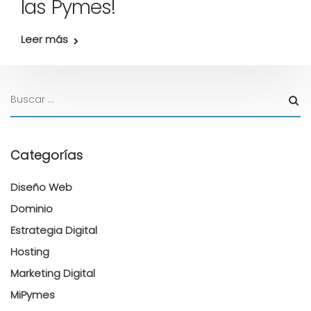
las Pymes!
Leer más
Categorías
Diseño Web
Dominio
Estrategia Digital
Hosting
Marketing Digital
MiPymes