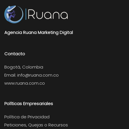
Agencia Ruana Marketing Digital
Contacto
Bogotá, Colombia
Email:
info@ruana.com.co
www.ruana.com.co
Políticas Empresariales
Política de Privacidad
Peticiones, Quejas o Recursos