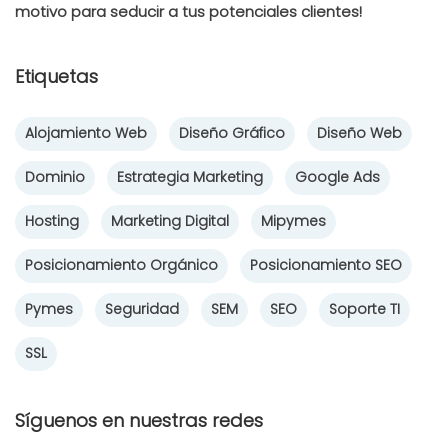
motivo para seducir a tus potenciales clientes!
Etiquetas
Alojamiento Web
Diseño Gráfico
Diseño Web
Dominio
Estrategia Marketing
Google Ads
Hosting
Marketing Digital
Mipymes
Posicionamiento Orgánico
Posicionamiento SEO
Pymes
Seguridad
SEM
SEO
Soporte TI
SSL
Síguenos en nuestras redes