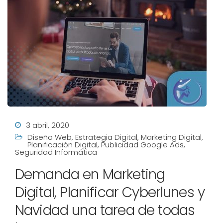
3 abril, 2020
Diseño Web
,
Estrategia Digital
,
Marketing Digital
,
Planificación Digital
,
Publicidad Google Ads
,
Seguridad Informática
Demanda en Marketing
Digital, Planificar Cyberlunes y
Navidad una tarea de todas