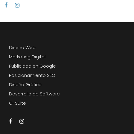
Diseño Web
Marketing Digital
Publicidad en Google
Posicionamiento SEO
Diseño Gráfico
Desarrollo de Software
G-Suite