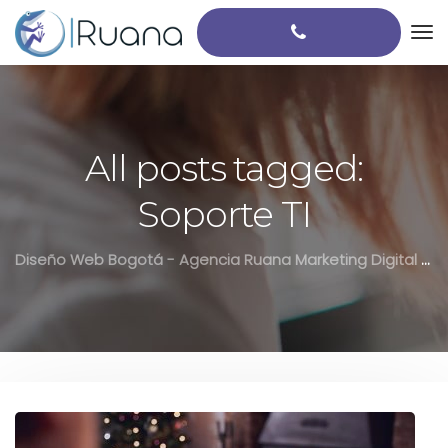
All posts tagged:
Soporte TI
Diseño Web Bogotá - Agencia Ruana Marketing Digital Colombia