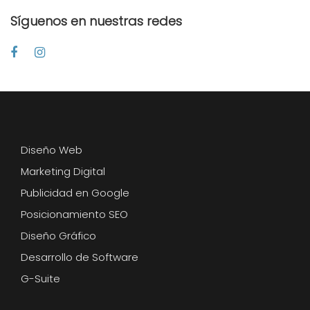
Síguenos en nuestras redes
Diseño Web
Marketing Digital
Publicidad en Google
Posicionamiento SEO
Diseño Gráfico
Desarrollo de Software
G-Suite