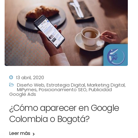
13 abril, 2020
Diseño Web
,
Estrategia Digital
,
Marketing Digital
,
MiPymes
,
Posicionamiento SEO
,
Publicidad
Google Ads
¿Cómo aparecer en Google
Colombia o Bogotá?
Leer más