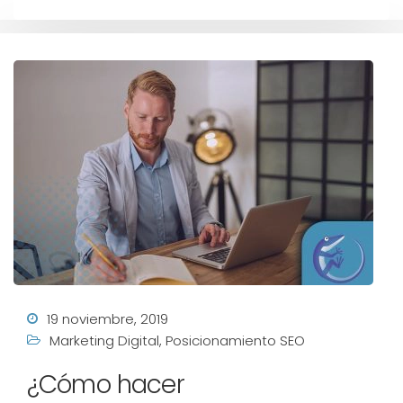
19 noviembre, 2019
Marketing Digital
,
Posicionamiento SEO
¿Cómo hacer