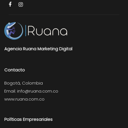
Agencia Ruana Marketing Digital
Contacto
Bogotá, Colombia
Email:
info@ruana.com.co
www.ruana.com.co
Políticas Empresariales