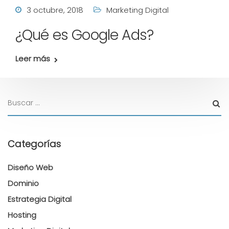
3 octubre, 2018
Marketing Digital
¿Qué es Google Ads?
Leer más
Categorías
Diseño Web
Dominio
Estrategia Digital
Hosting