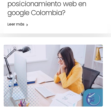
posicionamiento web en
google Colombia?
Leer más