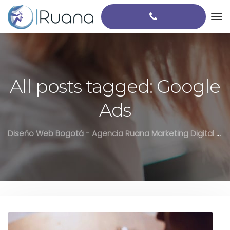
All posts tagged: Google
Ads
Diseño Web Bogotá - Agencia Ruana Marketing Digital Colombia