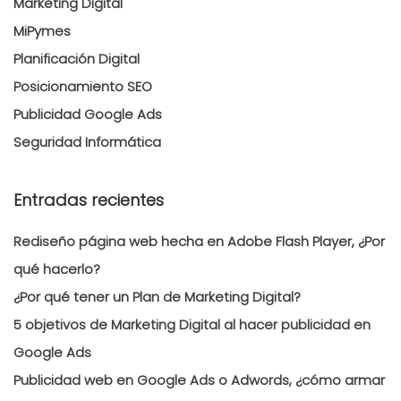
Marketing Digital
MiPymes
Planificación Digital
Posicionamiento SEO
Publicidad Google Ads
Seguridad Informática
Entradas recientes
Rediseño página web hecha en Adobe Flash Player, ¿Por
qué hacerlo?
¿Por qué tener un Plan de Marketing Digital?
5 objetivos de Marketing Digital al hacer publicidad en
Google Ads
Publicidad web en Google Ads o Adwords, ¿cómo armar