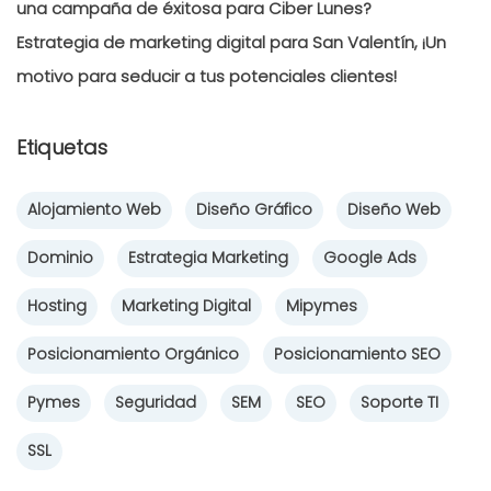
una campaña de éxitosa para Ciber Lunes?
Estrategia de marketing digital para San Valentín, ¡Un
motivo para seducir a tus potenciales clientes!
Etiquetas
Alojamiento Web
Diseño Gráfico
Diseño Web
Dominio
Estrategia Marketing
Google Ads
Hosting
Marketing Digital
Mipymes
Posicionamiento Orgánico
Posicionamiento SEO
Pymes
Seguridad
SEM
SEO
Soporte TI
SSL