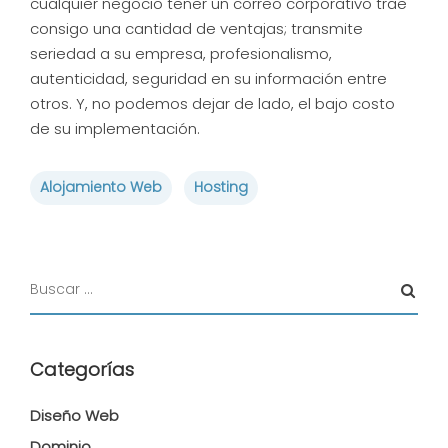
cualquier negocio tener un correo corporativo trae
consigo una cantidad de ventajas; transmite
seriedad a su empresa, profesionalismo,
autenticidad, seguridad en su información entre
otros. Y, no podemos dejar de lado, el bajo costo
de su implementación.
Alojamiento Web
Hosting
Categorías
Diseño Web
Dominio