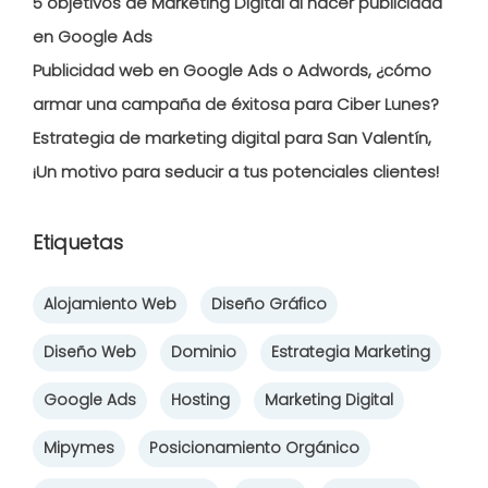
5 objetivos de Marketing Digital al hacer publicidad
en Google Ads
Publicidad web en Google Ads o Adwords, ¿cómo
armar una campaña de éxitosa para Ciber Lunes?
Estrategia de marketing digital para San Valentín,
¡Un motivo para seducir a tus potenciales clientes!
Etiquetas
Alojamiento Web
Diseño Gráfico
Diseño Web
Dominio
Estrategia Marketing
Google Ads
Hosting
Marketing Digital
Mipymes
Posicionamiento Orgánico