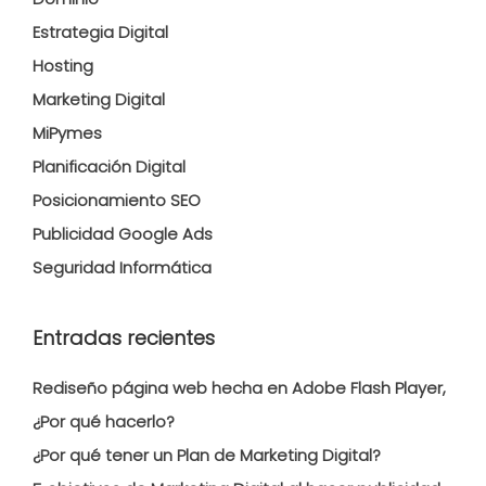
Estrategia Digital
Hosting
Marketing Digital
MiPymes
Planificación Digital
Posicionamiento SEO
Publicidad Google Ads
Seguridad Informática
Entradas recientes
Rediseño página web hecha en Adobe Flash Player,
¿Por qué hacerlo?
¿Por qué tener un Plan de Marketing Digital?