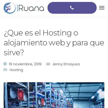
¿Que es el Hosting o
alojamiento web y para que
sirve?
19 noviembre, 2019
Jenny Emayusa
Hosting