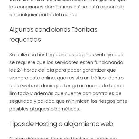
las conexiones domésticas así se está disponible
en cualquier parte del mundo.
Algunas condiciones Técnicas
requeridas
Se utiliza un hosting para las páginas web ya que
se requiere que los servidores estén funcionando
las 24 horas del día para poder garantizar que
siempre este online, que resista un tráfico dentro
de la web, es decir que tenga un ancho de banda
ilimitado y además que cuente con controles de
seguridad y calidad que minimicen los riesgos ante
posibles ataques cibernéticos.
Tipos de Hosting o alojamiento web
Existen diferentes tipos de Hosting, pueden ser