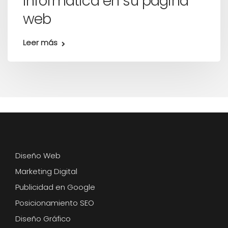
informática en su página
web
Leer más
Diseño Web
Marketing Digital
Publicidad en Google
Posicionamiento SEO
Diseño Gráfico