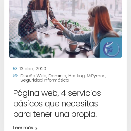
13 abril, 2020
Diseño Web
,
Dominio
,
Hosting
,
MiPymes
,
Seguridad Informática
Página web, 4 servicios
básicos que necesitas
para tener una propia.
Leer más