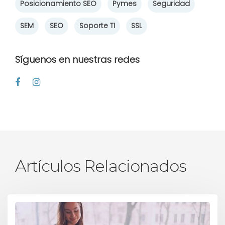
Posicionamiento SEO
Pymes
Seguridad
SEM
SEO
Soporte TI
SSL
Síguenos en nuestras redes
Artículos Relacionados