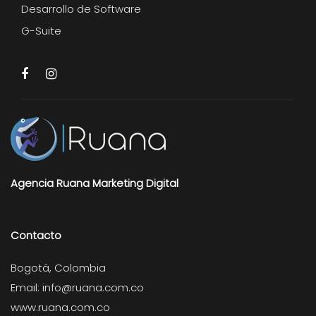
Desarrollo de Software
G-Suite
Agencia Ruana Marketing Digital
Contacto
Bogotá, Colombia
Email:
info@ruana.com.co
www.ruana.com.co