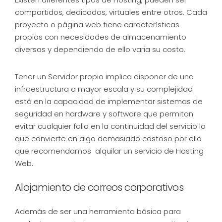
compartidos, dedicados, virtuales entre otros. Cada
proyecto o página web tiene características
propias con necesidades de almacenamiento
diversas y dependiendo de ello varia su costo.
Tener un Servidor propio implica disponer de una
infraestructura a mayor escala y su complejidad
está en la capacidad de implementar sistemas de
seguridad en hardware y software que permitan
evitar cualquier falla en la continuidad del servicio lo
que convierte en algo demasiado costoso por ello
que recomendamos alquilar un servicio de Hosting
Web.
Alojamiento de correos corporativos
Además de ser una herramienta básica para