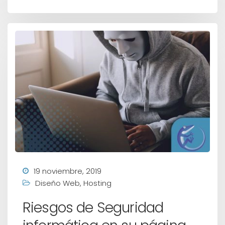
19 noviembre, 2019
Diseño Web
,
Hosting
Riesgos de Seguridad