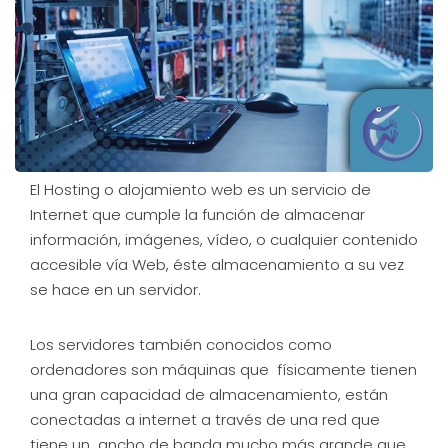
El Hosting o alojamiento web es un servicio de
Internet que cumple la función de almacenar
información, imágenes, vídeo, o cualquier contenido
accesible vía Web, éste almacenamiento a su vez
se hace en un servidor.
Los servidores también conocidos como
ordenadores son máquinas que físicamente tienen
una gran capacidad de almacenamiento, están
conectadas a internet a través de una red que
tiene un ancho de banda mucho más grande que